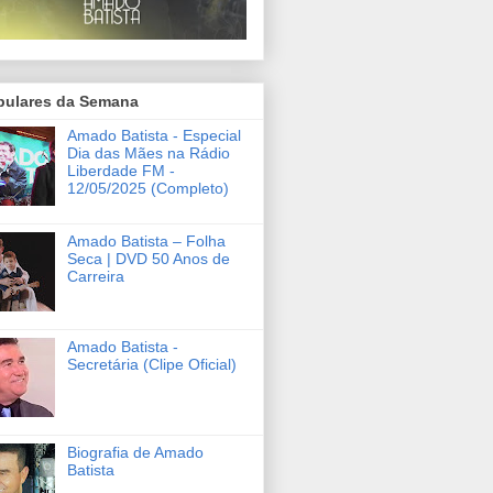
pulares da Semana
Amado Batista - Especial
Dia das Mães na Rádio
Liberdade FM -
12/05/2025 (Completo)
Amado Batista – Folha
Seca | DVD 50 Anos de
Carreira
Amado Batista -
Secretária (Clipe Oficial)
Biografia de Amado
Batista