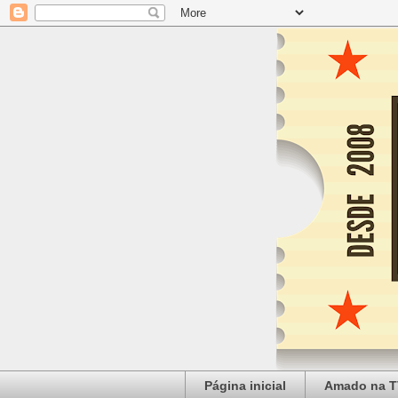
Página inicial
Amado na T