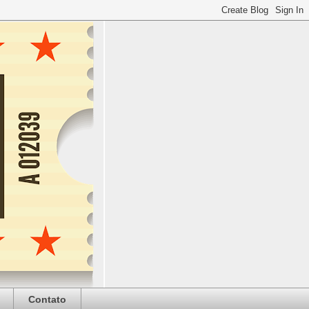
Contato