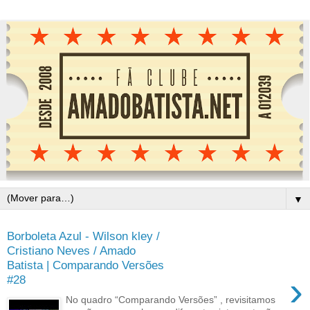
▼
Borboleta Azul - Wilson kley /
Cristiano Neves / Amado
Batista | Comparando Versões
›
#28
No quadro “Comparando Versões” , revisitamos