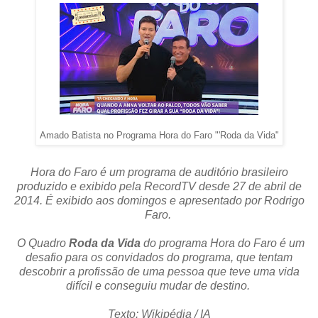
Amado Batista no Programa Hora do Faro "'Roda da Vida"
Hora do Faro é um programa de auditório brasileiro
produzido e exibido pela RecordTV desde 27 de abril de
2014. É exibido aos domingos e apresentado por Rodrigo
Faro.
O Quadro
Roda da Vida
do programa Hora do Faro é um
desafio para os convidados do programa, que tentam
descobrir a profissão de uma pessoa que teve uma vida
difícil e conseguiu mudar de destino.
Texto: Wikipédia / IA