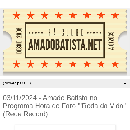
▼
03/11/2024 - Amado Batista no
Programa Hora do Faro "'Roda da Vida"
(Rede Record)