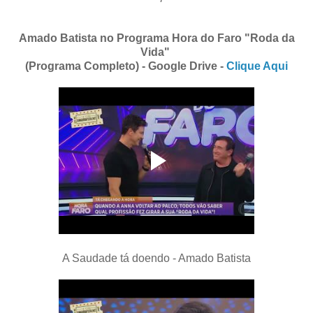
Amado Batista no Programa Hora do Faro "Roda da
Vida"
(Programa Completo) - Google Drive -
Clique Aqui
A Saudade tá doendo - Amado Batista