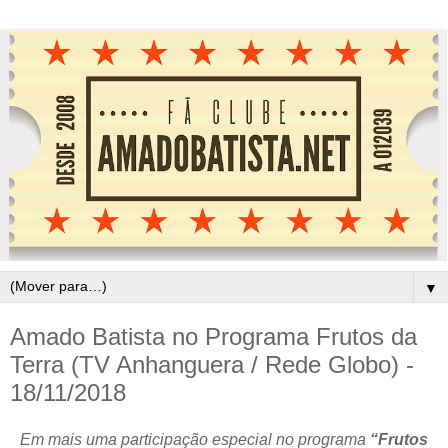
▼
Amado Batista no Programa Frutos da
Terra (TV Anhanguera / Rede Globo) -
18/11/2018
Em mais uma participação especial no programa
“Frutos