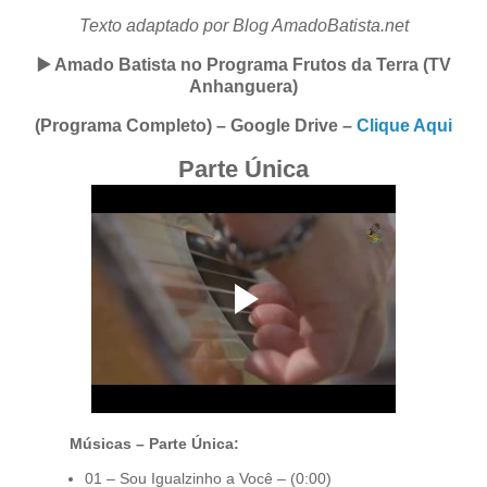
Texto adaptado por Blog AmadoBatista.net
▶️ Amado Batista no Programa Frutos da Terra (TV
Anhanguera)
(Programa Completo) – Google Drive –
Clique Aqui
Parte Única
Músicas – Parte Única:
01 – Sou Igualzinho a Você – (0:00)