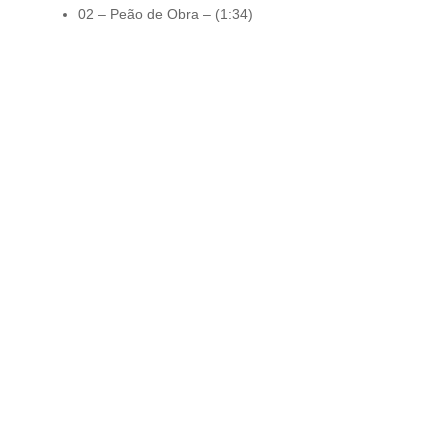
02 – Peão de Obra – (1:34)