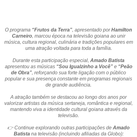
O programa
“Frutos da Terra”
, apresentado por
Hamilton
Carneiro
, marcou época na televisão goiana ao unir
música, cultura regional, culinária e tradições populares em
uma atração voltada para toda a família.
Durante esta participação especial,
Amado Batista
apresentou as músicas
“Sou Igualzinho a Você”
e
“Peão
de Obra”
, reforçando sua forte ligação com o público
popular e sua presença constante em programas regionais
de grande audiência.
A atração também se destacou ao longo dos anos por
valorizar artistas da música sertaneja, romântica e regional,
mantendo viva a identidade cultural goiana através da
televisão.
👉 Continue explorando outras participações de
Amado
Batista
na televisão (incluindo afiliadas da Globo):