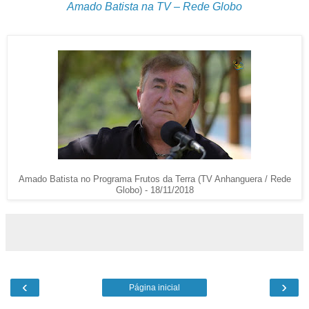
Amado Batista na TV – Rede Globo
Amado Batista no Programa Frutos da Terra (TV Anhanguera / Rede
Globo) - 18/11/2018
‹
›
Página inicial