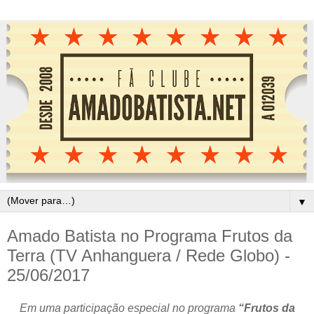
▼
Amado Batista no Programa Frutos da
Terra (TV Anhanguera / Rede Globo) -
25/06/2017
Em uma participação especial no programa
“Frutos da