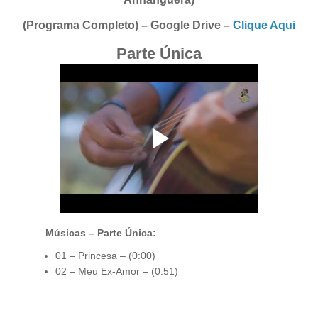
(Programa Completo) – Google Drive –
Clique Aqui
Parte Única
Músicas – Parte Única:
01 – Princesa – (0:00)
02 – Meu Ex-Amor – (0:51)