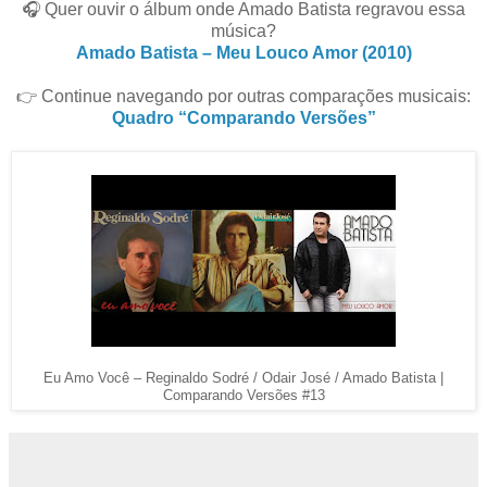
🎧 Quer ouvir o álbum onde Amado Batista regravou essa
música?
Amado Batista – Meu Louco Amor (2010)
👉 Continue navegando por outras comparações musicais:
Quadro “Comparando Versões”
Eu Amo Você – Reginaldo Sodré / Odair José / Amado Batista |
Comparando Versões #13