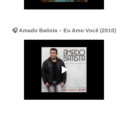
🎧 Amado Batista – Eu Amo Você (2010)