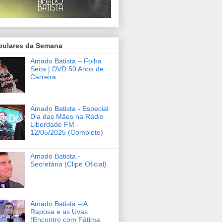
pulares da Semana
Amado Batista – Folha
Seca | DVD 50 Anos de
Carreira
Amado Batista - Especial
Dia das Mães na Rádio
Liberdade FM -
12/05/2025 (Completo)
Amado Batista -
Secretária (Clipe Oficial)
Amado Batista – A
Raposa e as Uvas
(Encontro com Fátima