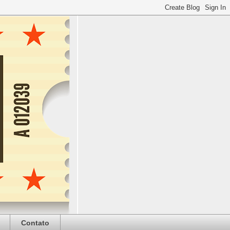
Contato