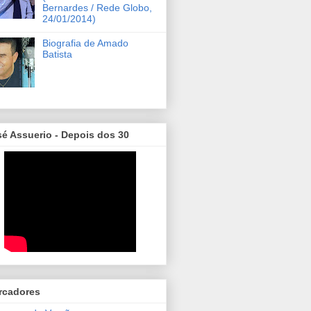
Bernardes / Rede Globo,
24/01/2014)
Biografia de Amado
Batista
é Assuerio - Depois dos 30
rcadores