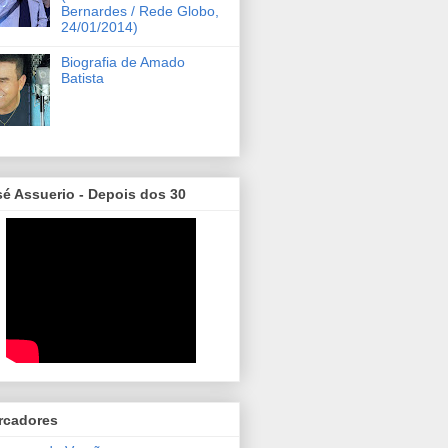
Bernardes / Rede Globo,
24/01/2014)
Biografia de Amado
Batista
é Assuerio - Depois dos 30
rcadores