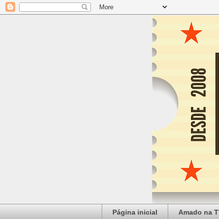
Página inicial
Amado na T