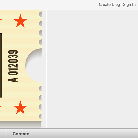
Contato