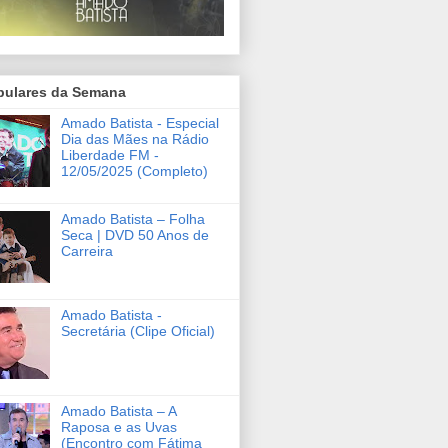
pulares da Semana
Amado Batista - Especial
Dia das Mães na Rádio
Liberdade FM -
12/05/2025 (Completo)
Amado Batista – Folha
Seca | DVD 50 Anos de
Carreira
Amado Batista -
Secretária (Clipe Oficial)
Amado Batista – A
Raposa e as Uvas
(Encontro com Fátima