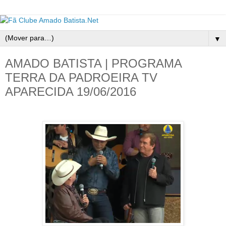
▼
AMADO BATISTA | PROGRAMA
TERRA DA PADROEIRA TV
APARECIDA 19/06/2016