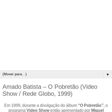
▼
Amado Batista – O Pobretão (Video
Show / Rede Globo, 1999)
Em 1999, durante a divulgação do álbum
“O Pobretão”
, o
programa
Video Show
então apresentado por
Miguel