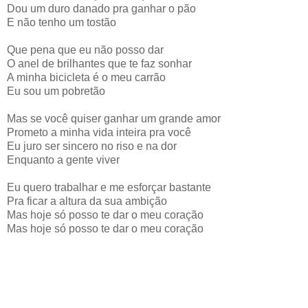
Dou um duro danado pra ganhar o pão
E não tenho um tostão
Que pena que eu não posso dar
O anel de brilhantes que te faz sonhar
A minha bicicleta é o meu carrão
Eu sou um pobretão
Mas se você quiser ganhar um grande amor
Prometo a minha vida inteira pra você
Eu juro ser sincero no riso e na dor
Enquanto a gente viver
Eu quero trabalhar e me esforçar bastante
Pra ficar a altura da sua ambição
Mas hoje só posso te dar o meu coração
Mas hoje só posso te dar o meu coração