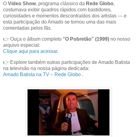
O
Video Show
, programa clássico da
Rede Globo
,
costumava exibir quadros rápidos com bastidores,
curiosidades e momentos descontraídos dos artistas — e
esta participação do Amado se tornou uma das mais
comentadas pelos fãs.
👉 Ouça o álbum completo
“O Pobretão” (1999)
no nosso
arquivo especial:
Clique aqui para acessar
.
👉 Explore também outras participações de Amado Batista
na televisão na nossa página dedicada:
Amado Batista na TV – Rede Globo
.