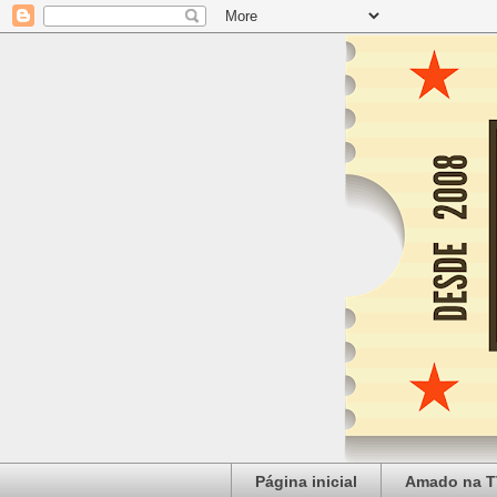
Página inicial
Amado na T