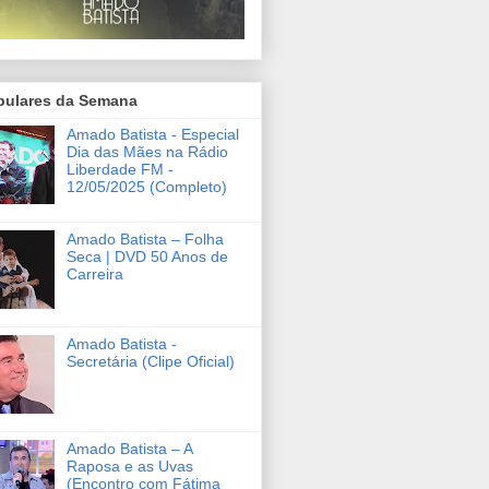
pulares da Semana
Amado Batista - Especial
Dia das Mães na Rádio
Liberdade FM -
12/05/2025 (Completo)
Amado Batista – Folha
Seca | DVD 50 Anos de
Carreira
Amado Batista -
Secretária (Clipe Oficial)
Amado Batista – A
Raposa e as Uvas
(Encontro com Fátima