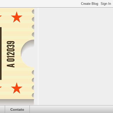
Contato