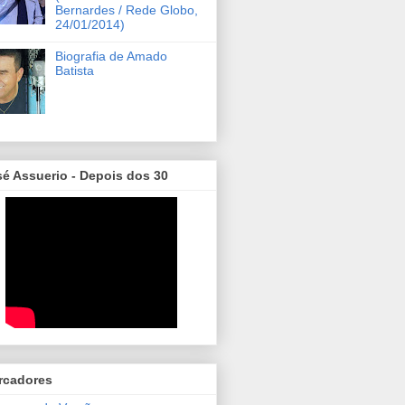
Bernardes / Rede Globo,
24/01/2014)
Biografia de Amado
Batista
é Assuerio - Depois dos 30
rcadores