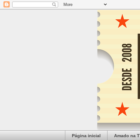
Página inicial
Amado na T