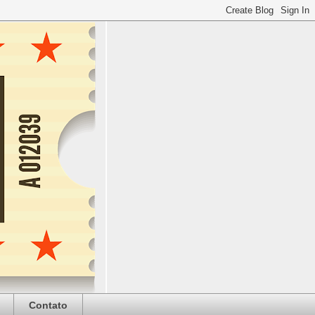
Contato