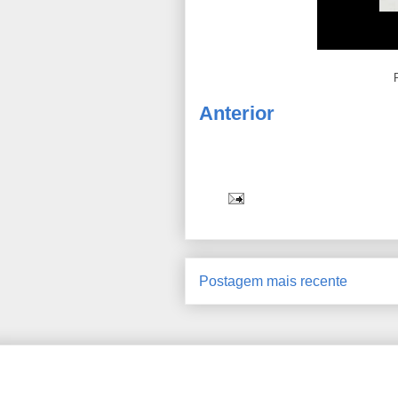
Anterior
Postagem mais recente