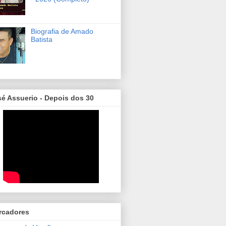
Biografia de Amado
Batista
é Assuerio - Depois dos 30
rcadores