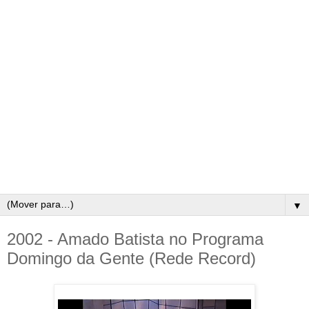
▼
2002 - Amado Batista no Programa
Domingo da Gente (Rede Record)