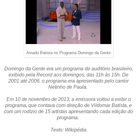
Amado Batista no Programa Domingo da Gente
Domingo da Gente era um programa de auditório brasileiro,
exibido pela Record aos domingos, das 11h às 15h. De
2001 até 2006, o programa era apresentado pelo cantor
Netinho de Paula.
Em 10 de novembro de 2013, a emissora voltou a exibir o
programa, que contava com direção de Vildomar Batista, e
com um rodízio de 15 artistas apresentando cada edição do
programa.
Texto: Wikipédia