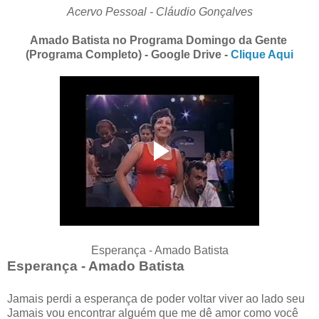
Acervo Pessoal - Cláudio Gonçalves
Amado Batista no Programa Domingo da Gente
(Programa Completo) - Google Drive -
Clique Aqui
Esperança - Amado Batista
Esperança - Amado Batista
Jamais perdi a esperança de poder voltar viver ao lado seu
Jamais vou encontrar alguém que me dê amor como você