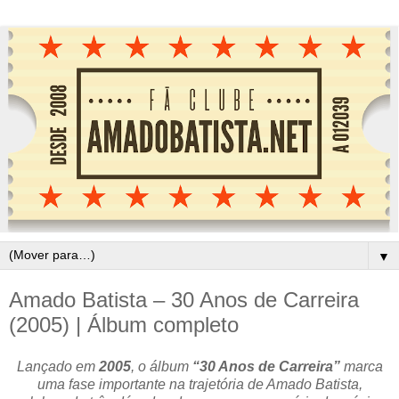
▼
Amado Batista – 30 Anos de Carreira
(2005) | Álbum completo
Lançado em
2005
, o álbum
“30 Anos de Carreira”
marca
uma fase importante na trajetória de Amado Batista,