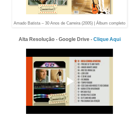
Amado Batista – 30 Anos de Carreira (2005) | Álbum completo
Alta Resolução - Google Drive -
Clique Aqui