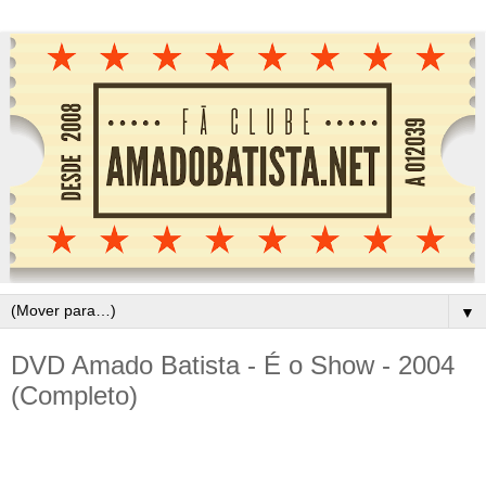
▼
DVD Amado Batista - É o Show - 2004
(Completo)