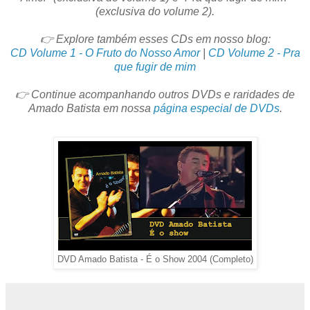
(exclusiva do volume 2).
👉 Explore também esses CDs em nosso blog:
CD Volume 1 - O Fruto do Nosso Amor
|
CD Volume 2 - Pra
que fugir de mim
👉 Continue acompanhando outros DVDs e raridades de
Amado Batista em nossa
página especial de DVDs
.
DVD Amado Batista - É o Show 2004 (Completo)