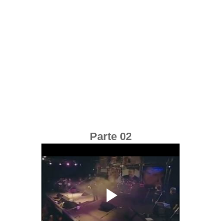
Parte 02