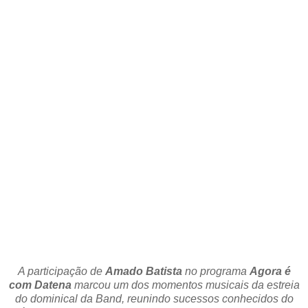
A participação de
Amado Batista
no programa
Agora é
com Datena
marcou um dos momentos musicais da estreia
do dominical da Band, reunindo sucessos conhecidos do