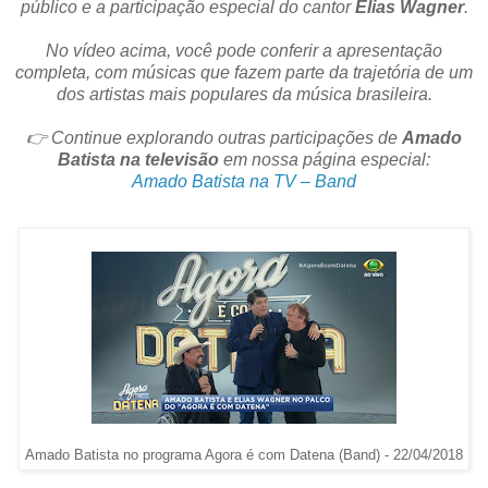
público e a participação especial do cantor
Elias Wagner
.
No vídeo acima, você pode conferir a apresentação
completa, com músicas que fazem parte da trajetória de um
dos artistas mais populares da música brasileira.
👉 Continue explorando outras participações de
Amado
Batista na televisão
em nossa página especial:
Amado Batista na TV – Band
Amado Batista no programa Agora é com Datena (Band) - 22/04/2018