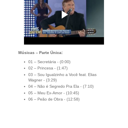
Músicas – Parte Única:
01 – Secretária - (0:00)
02 – Princesa - (1:47)
03 – Sou Igualzinho a Você feat. Elias
Wagner - (3:29)
04 – Não é Segredo Pra Ela - (7:10)
05 – Meu Ex-Amor - (10:45)
06 – Peão de Obra - (12:58)