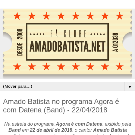
▼
Amado Batista no programa Agora é
com Datena (Band) - 22/04/2018
Na estreia do programa
Agora é com Datena
, exibido pela
Band
em
22 de abril de 2018
, o cantor
Amado Batista