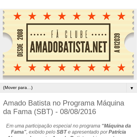
▼
Amado Batista no Programa Máquina
da Fama (SBT) - 08/08/2016
Em uma participação especial no programa
“Máquina da
Fama”
, exibido pelo
SBT
e apresentado por
Patrícia